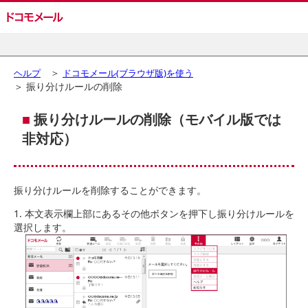
＞
ヘルプ
ドコモメール(ブラウザ版)を使う
＞ 振り分けルールの削除
■
振り分けルールの削除（モバイル版では
非対応）
振り分けルールを削除することができます。
本文表示欄上部にあるその他ボタンを押下し振り分けルールを
選択します。