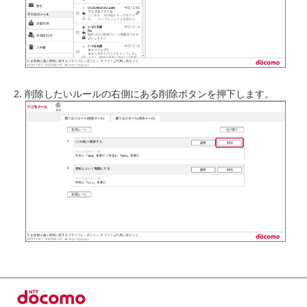
削除したいルールの右側にある削除ボタンを押下します。